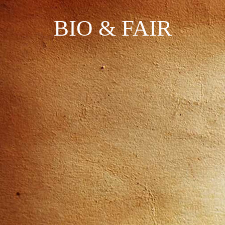
BIO & FAIR