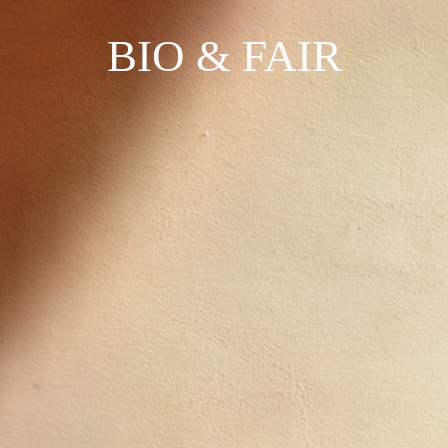
BIO & FAIR