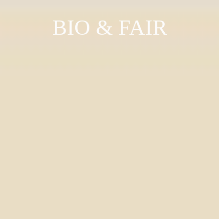
BIO & FAIR